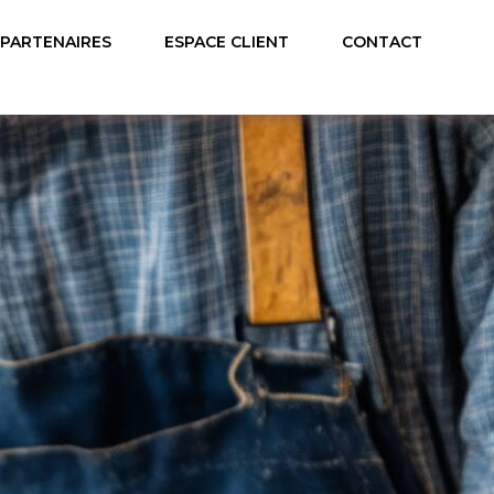
PARTENAIRES
ESPACE CLIENT
CONTACT