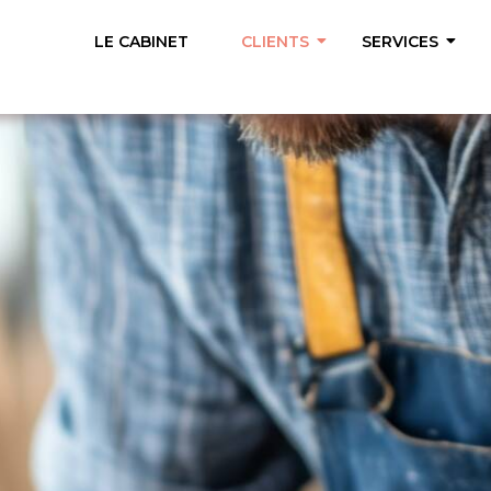
LE CABINET
CLIENTS
SERVICES