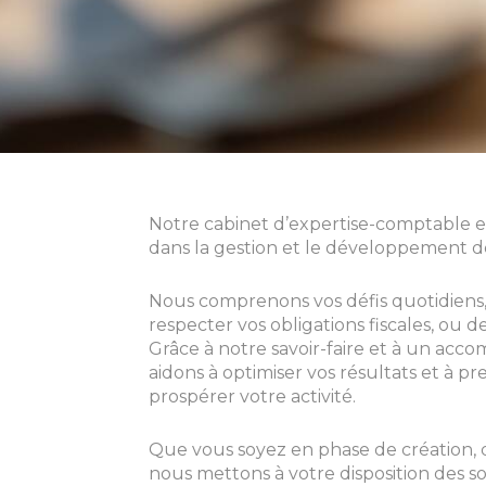
Notre cabinet d’expertise-comptable 
dans la gestion et le développement de
Nous comprenons vos défis quotidiens, q
respecter vos obligations fiscales, ou de
Grâce à notre savoir-faire et à un ac
aidons à optimiser vos résultats et à pr
prospérer votre activité.
Que vous soyez en phase de création,
nous mettons à votre disposition des so