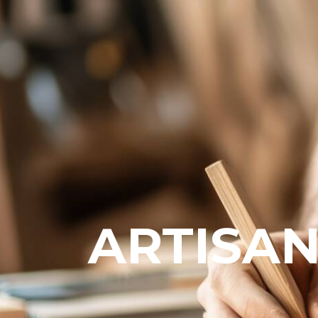
ARTISA